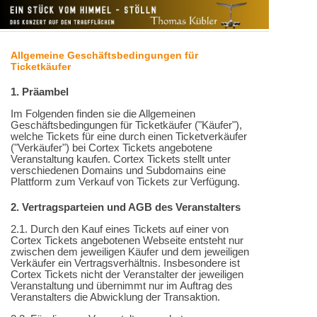
Allgemeine Geschäftsbedingungen für
Ticketkäufer
1. Präambel
Im Folgenden finden sie die Allgemeinen
Geschäftsbedingungen für Ticketkäufer ("Käufer"),
welche Tickets für eine durch einen Ticketverkäufer
("Verkäufer") bei Cortex Tickets angebotene
Veranstaltung kaufen. Cortex Tickets stellt unter
verschiedenen Domains und Subdomains eine
Plattform zum Verkauf von Tickets zur Verfügung.
2. Vertragsparteien und AGB des Veranstalters
2.1. Durch den Kauf eines Tickets auf einer von
Cortex Tickets angebotenen Webseite entsteht nur
zwischen dem jeweiligen Käufer und dem jeweiligen
Verkäufer ein Vertragsverhältnis. Insbesondere ist
Cortex Tickets nicht der Veranstalter der jeweiligen
Veranstaltung und übernimmt nur im Auftrag des
Veranstalters die Abwicklung der Transaktion.